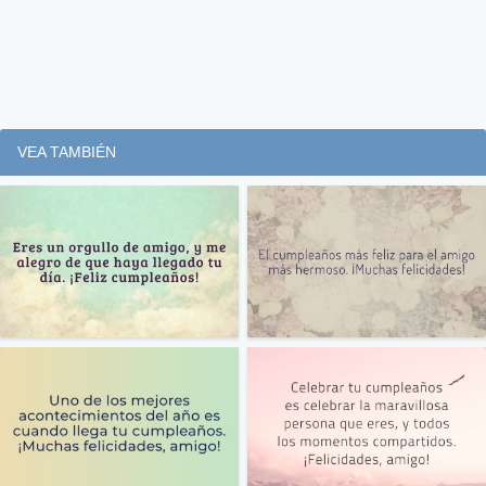
VEA TAMBIÉN