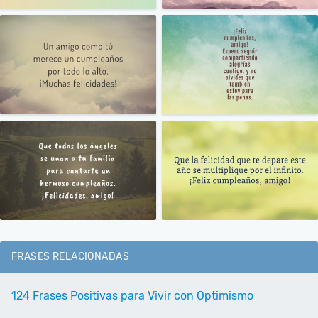
FRASES RELACIONADAS
124 Frases Positivas para Vivir con Optimismo