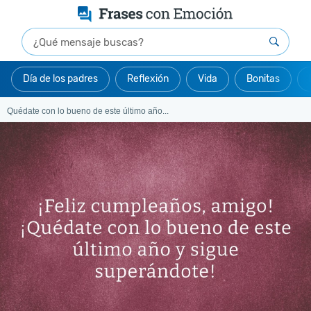
Día de los padres
Reflexión
Vida
Bonitas
Quédate con lo bueno de este último año...