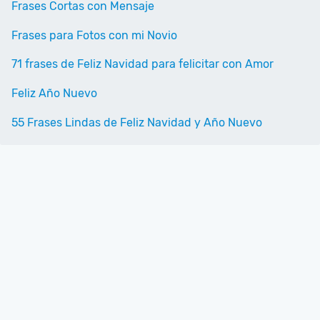
Frases Cortas con Mensaje
Frases para Fotos con mi Novio
71 frases de Feliz Navidad para felicitar con Amor
Feliz Año Nuevo
55 Frases Lindas de Feliz Navidad y Año Nuevo