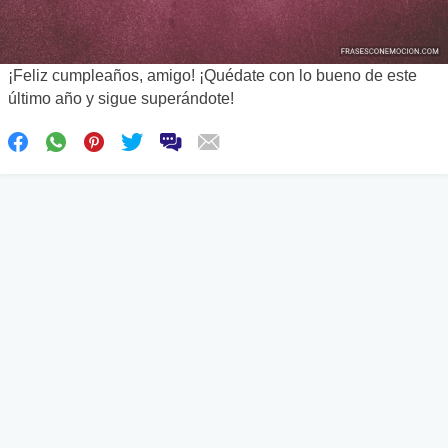
¡Feliz cumpleaños, amigo! ¡Quédate con lo bueno de este
último año y sigue superándote!