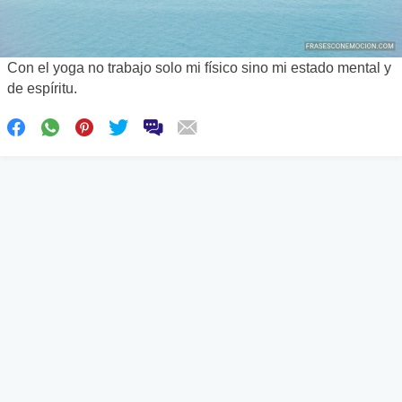
Con el yoga no trabajo solo mi físico sino mi estado mental y
de espíritu.