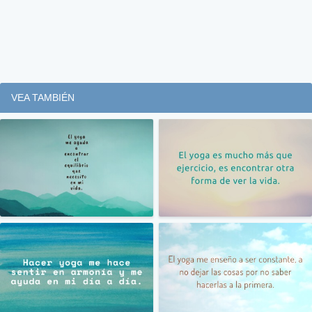
VEA TAMBIÉN