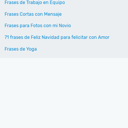
Frases de Trabajo en Equipo
Frases Cortas con Mensaje
Frases para Fotos con mi Novio
71 frases de Feliz Navidad para felicitar con Amor
Frases de Yoga