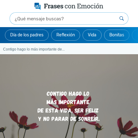
Día de los padres
Reflexión
Vida
Bonitas
Contigo hago lo más importante de...