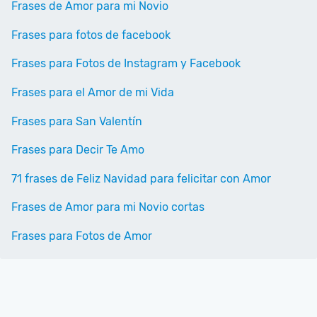
Frases de Amor para mi Novio
Frases para fotos de facebook
Frases para Fotos de Instagram y Facebook
Frases para el Amor de mi Vida
Frases para San Valentín
Frases para Decir Te Amo
71 frases de Feliz Navidad para felicitar con Amor
Frases de Amor para mi Novio cortas
Frases para Fotos de Amor