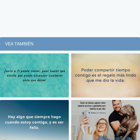
VEA TAMBIÉN