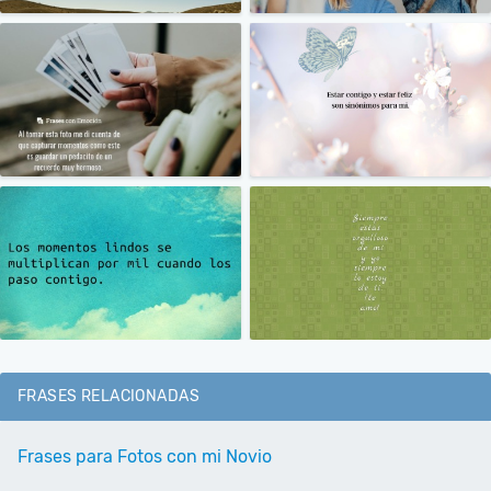
FRASES RELACIONADAS
Frases para Fotos con mi Novio