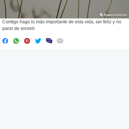
Contigo hago lo más importante de esta vida, ser feliz y no
parar de sonreír.