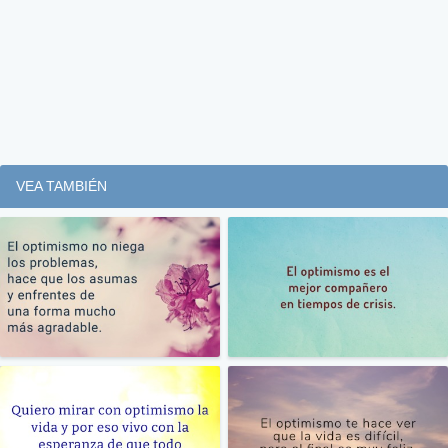
VEA TAMBIÉN