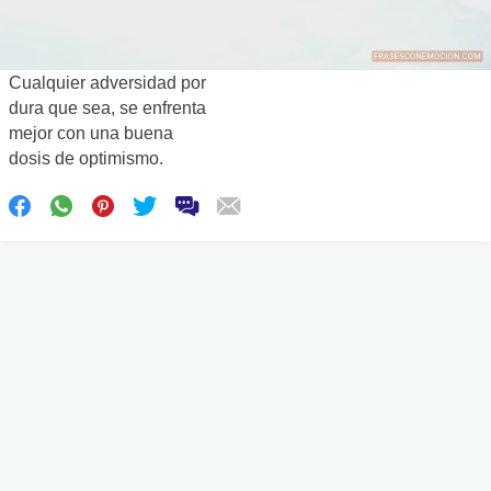
Cualquier adversidad por
dura que sea, se enfrenta
mejor con una buena
dosis de optimismo.