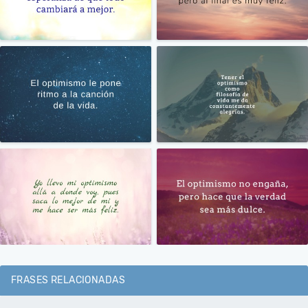
FRASES RELACIONADAS