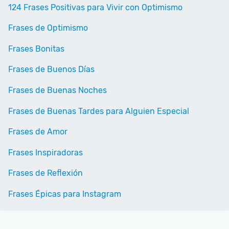
124 Frases Positivas para Vivir con Optimismo
Frases de Optimismo
Frases Bonitas
Frases de Buenos Días
Frases de Buenas Noches
Frases de Buenas Tardes para Alguien Especial
Frases de Amor
Frases Inspiradoras
Frases de Reflexión
Frases Épicas para Instagram