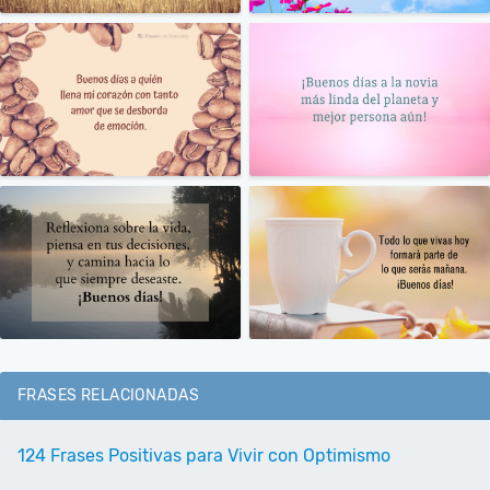
FRASES RELACIONADAS
124 Frases Positivas para Vivir con Optimismo