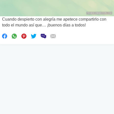
Cuando despierto con alegría me apetece compartirlo con
todo el mundo así que… ¡buenos días a todos!