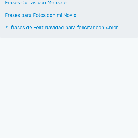
Frases Cortas con Mensaje
Frases para Fotos con mi Novio
71 frases de Feliz Navidad para felicitar con Amor