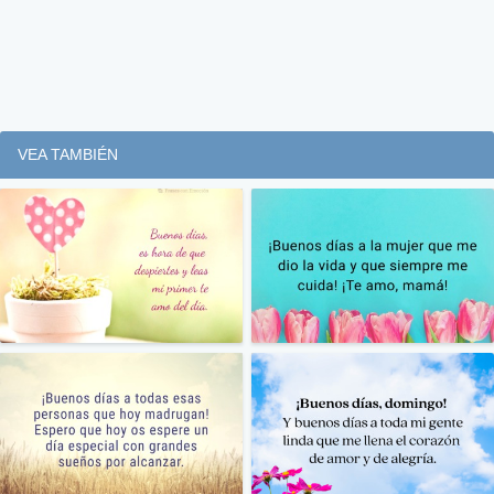
VEA TAMBIÉN