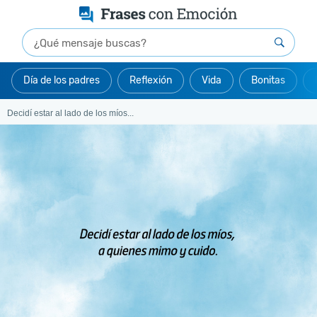
Día de los padres
Reflexión
Vida
Bonitas
Decidí estar al lado de los míos...