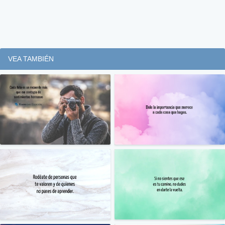
VEA TAMBIÉN