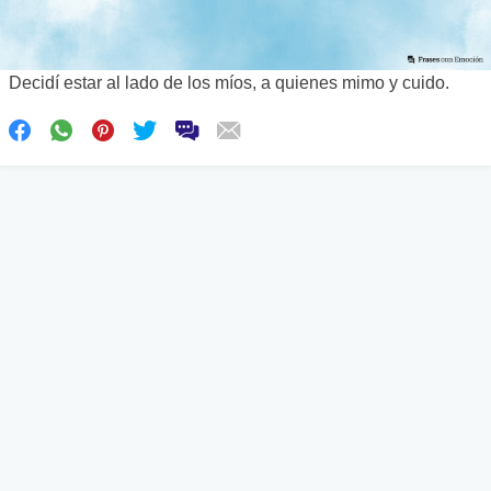
Decidí estar al lado de los míos, a quienes mimo y cuido.