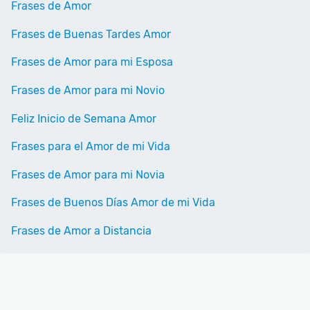
Frases de Amor
Frases de Buenas Tardes Amor
Frases de Amor para mi Esposa
Frases de Amor para mi Novio
Feliz Inicio de Semana Amor
Frases para el Amor de mi Vida
Frases de Amor para mi Novia
Frases de Buenos Días Amor de mi Vida
Frases de Amor a Distancia