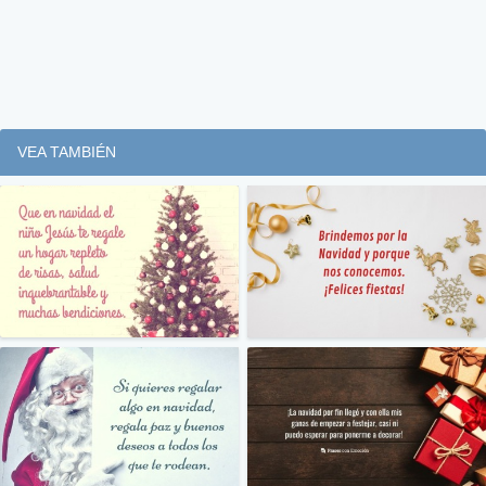
VEA TAMBIÉN