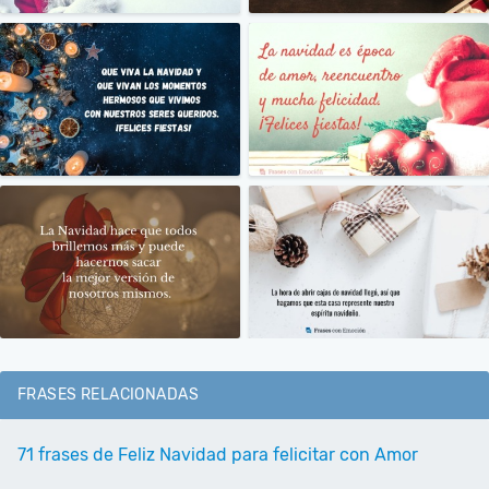
FRASES RELACIONADAS
71 frases de Feliz Navidad para felicitar con Amor