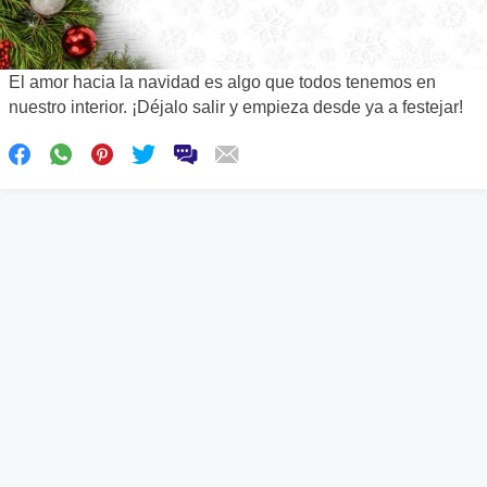
El amor hacia la navidad es algo que todos tenemos en
nuestro interior. ¡Déjalo salir y empieza desde ya a festejar!