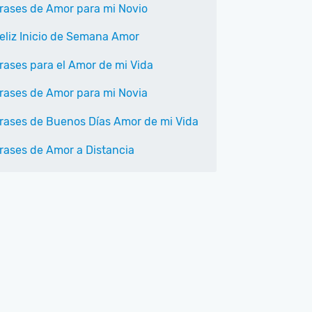
rases de Amor para mi Novio
eliz Inicio de Semana Amor
rases para el Amor de mi Vida
rases de Amor para mi Novia
rases de Buenos Días Amor de mi Vida
rases de Amor a Distancia