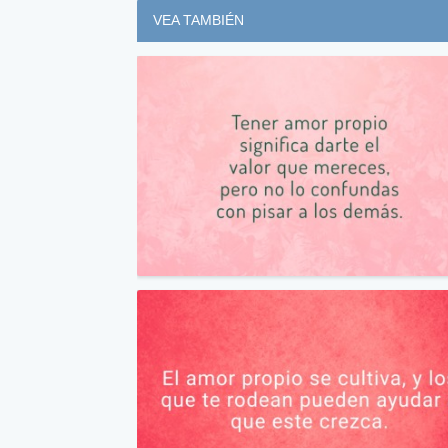
VEA TAMBIÉN