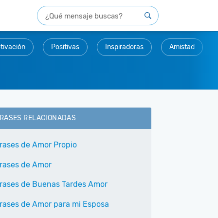
tivación
Positivas
Inspiradoras
Amistad
RASES RELACIONADAS
rases de Amor Propio
rases de Amor
rases de Buenas Tardes Amor
rases de Amor para mi Esposa