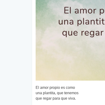
El amor propio es como
una plantita, que tenemos
que regar para que viva.