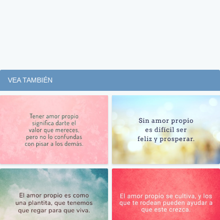
VEA TAMBIÉN