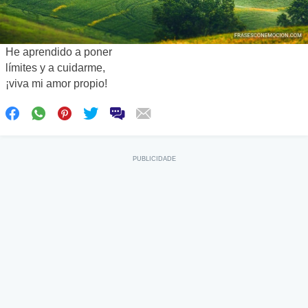
He aprendido a poner
límites y a cuidarme,
¡viva mi amor propio!