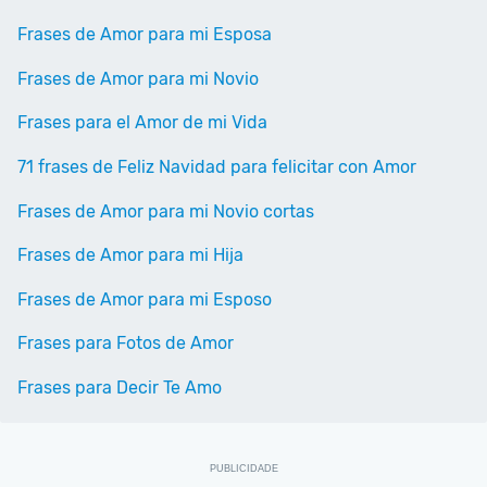
Frases de Amor para mi Esposa
Frases de Amor para mi Novio
Frases para el Amor de mi Vida
71 frases de Feliz Navidad para felicitar con Amor
Frases de Amor para mi Novio cortas
Frases de Amor para mi Hija
Frases de Amor para mi Esposo
Frases para Fotos de Amor
Frases para Decir Te Amo