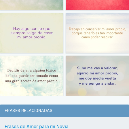
FRASES RELACIONADAS
Frases de Amor para mi Novia