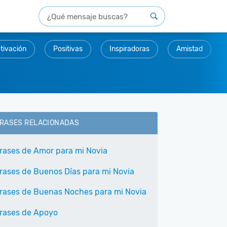
tivación
Positivas
Inspiradoras
Amistad
RASES RELACIONADAS
rases de Amor para mi Novia
rases de Buenos Días para mi Novia
rases de Buenas Noches para mi Novia
rases de Apoyo