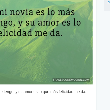
P
e tengo, y su amor es lo que más felicidad me da.