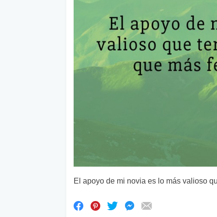
El apoyo de mi novia es lo más valioso qu