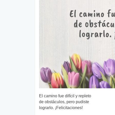
El camino fue difícil y repleto
de obstáculos, pero pudiste
lograrlo. ¡Felicitaciones!