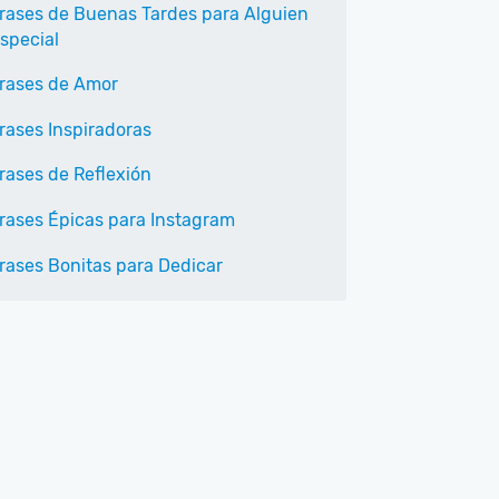
rases de Buenas Tardes para Alguien
special
rases de Amor
rases Inspiradoras
rases de Reflexión
rases Épicas para Instagram
rases Bonitas para Dedicar