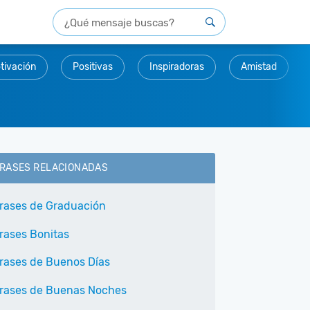
tivación
Positivas
Inspiradoras
Amistad
RASES RELACIONADAS
rases de Graduación
rases Bonitas
rases de Buenos Días
rases de Buenas Noches