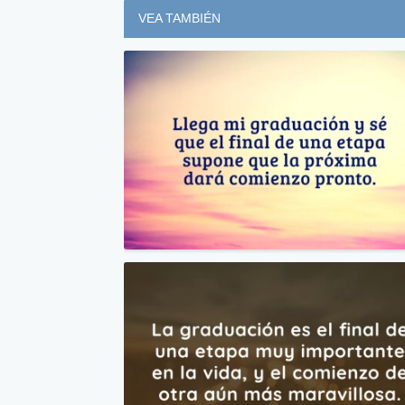
VEA TAMBIÉN