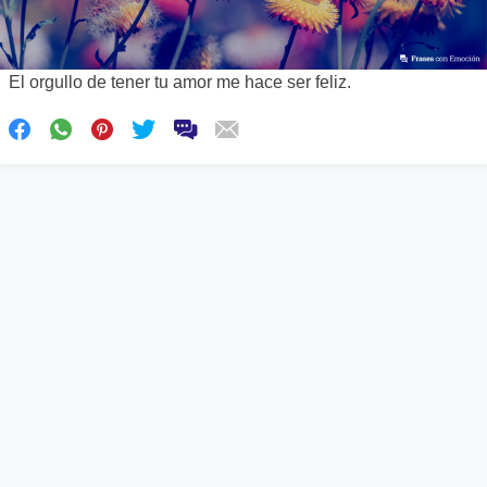
El orgullo de tener tu amor me hace ser feliz.