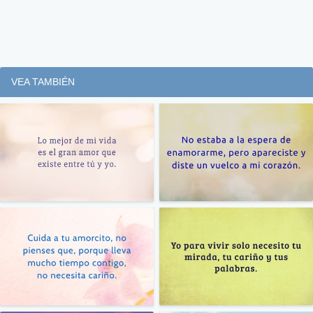
VEA TAMBIÉN