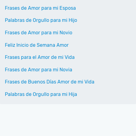
Frases de Amor para mi Esposa
Palabras de Orgullo para mi Hijo
Frases de Amor para mi Novio
Feliz Inicio de Semana Amor
Frases para el Amor de mi Vida
Frases de Amor para mi Novia
Frases de Buenos Días Amor de mi Vida
Palabras de Orgullo para mi Hija