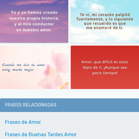
FRASES RELACIONADAS
Frases de Amor
Frases de Buenas Tardes Amor