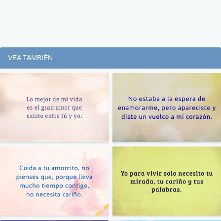
VEA TAMBIÉN