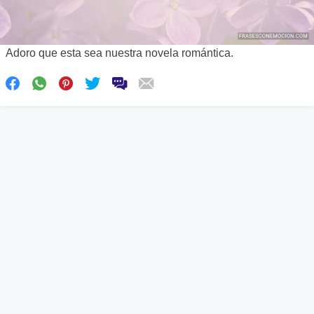
Adoro que esta sea nuestra novela romántica.