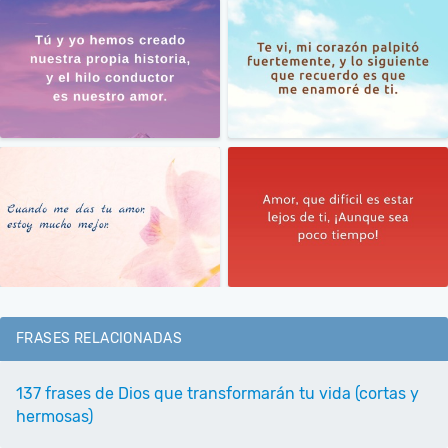
FRASES RELACIONADAS
137 frases de Dios que transformarán tu vida (cortas y
hermosas)