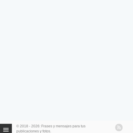
© 2018 - 2026: Frases y mensajes para tus
publicaciones y fotos.