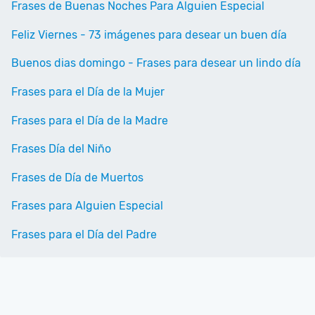
Frases de Buenas Noches Para Alguien Especial
Feliz Viernes - 73 imágenes para desear un buen día
Buenos dias domingo - Frases para desear un lindo día
Frases para el Día de la Mujer
Frases para el Día de la Madre
Frases Día del Niño
Frases de Día de Muertos
Frases para Alguien Especial
Frases para el Día del Padre