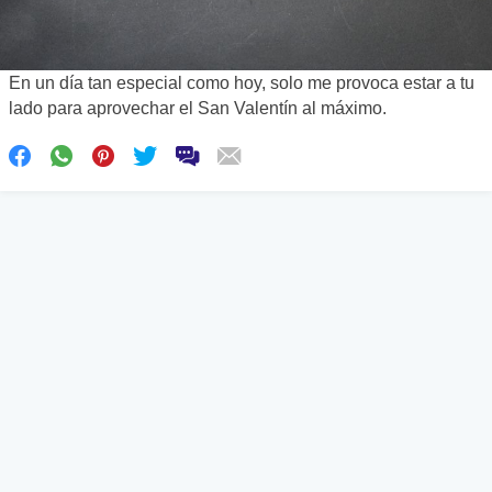
En un día tan especial como hoy, solo me provoca estar a tu
lado para aprovechar el San Valentín al máximo.