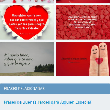
FRASES RELACIONADAS
Frases de Buenas Tardes para Alguien Especial