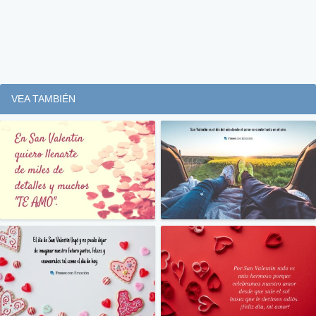
VEA TAMBIÉN