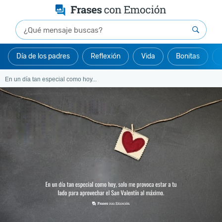
Día de los padres
Reflexión
Vida
Bonitas
En un día tan especial como hoy...