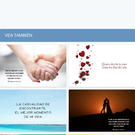
VEA TAMBIÉN