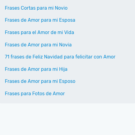
Frases Cortas para mi Novio
Frases de Amor para mi Esposa
Frases para el Amor de mi Vida
Frases de Amor para mi Novia
71 frases de Feliz Navidad para felicitar con Amor
Frases de Amor para mi Hija
Frases de Amor para mi Esposo
Frases para Fotos de Amor