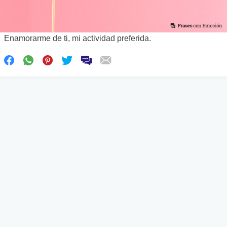
Enamorarme de ti, mi actividad preferida.