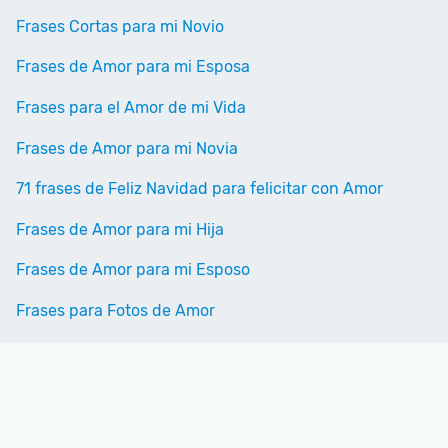
Frases Cortas para mi Novio
Frases de Amor para mi Esposa
Frases para el Amor de mi Vida
Frases de Amor para mi Novia
71 frases de Feliz Navidad para felicitar con Amor
Frases de Amor para mi Hija
Frases de Amor para mi Esposo
Frases para Fotos de Amor