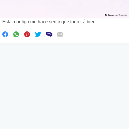
Estar contigo me hace sentir que todo irá bien.