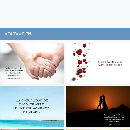
VEA TAMBIÉN