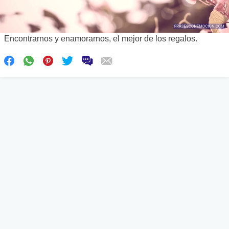
Encontrarnos y enamorarnos, el mejor de los regalos.