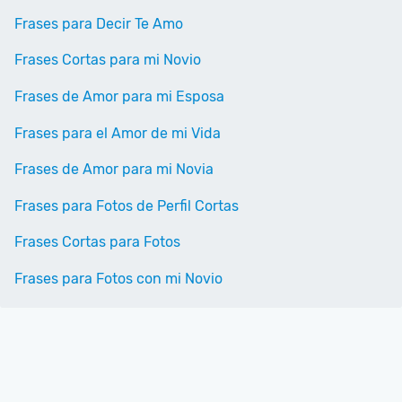
Frases para Decir Te Amo
Frases Cortas para mi Novio
Frases de Amor para mi Esposa
Frases para el Amor de mi Vida
Frases de Amor para mi Novia
Frases para Fotos de Perfil Cortas
Frases Cortas para Fotos
Frases para Fotos con mi Novio