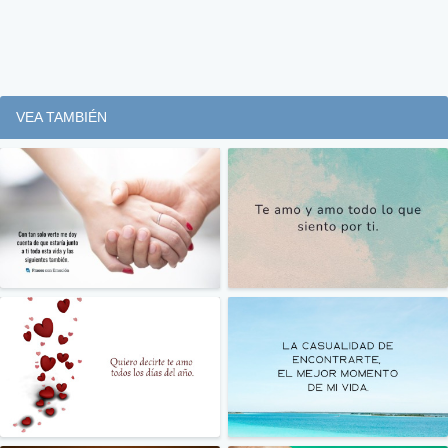
VEA TAMBIÉN