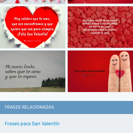
FRASES RELACIONADAS
Frases para San Valentín