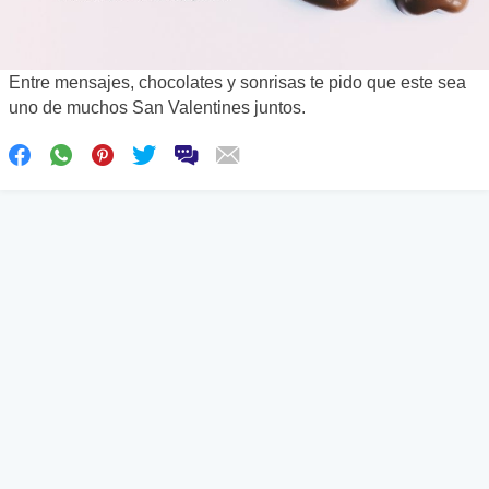
Entre mensajes, chocolates y sonrisas te pido que este sea
uno de muchos San Valentines juntos.