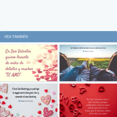
VEA TAMBIÉN