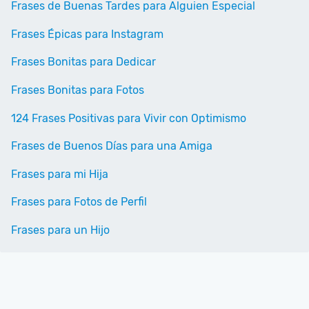
Frases de Buenas Tardes para Alguien Especial
Frases Épicas para Instagram
Frases Bonitas para Dedicar
Frases Bonitas para Fotos
124 Frases Positivas para Vivir con Optimismo
Frases de Buenos Días para una Amiga
Frases para mi Hija
Frases para Fotos de Perfil
Frases para un Hijo