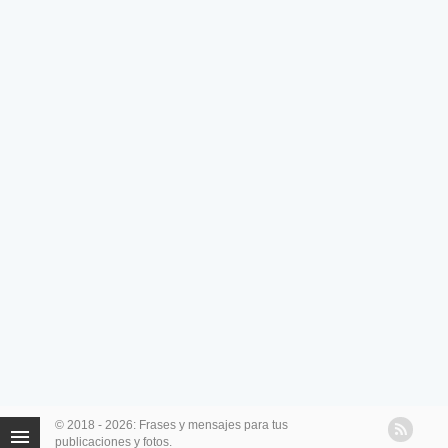
© 2018 - 2026: Frases y mensajes para tus
publicaciones y fotos.