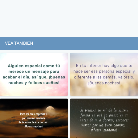
VEA TAMBIÉN