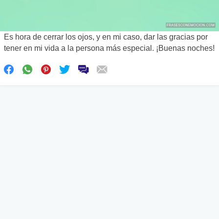
Es hora de cerrar los ojos, y en mi caso, dar las gracias por
tener en mi vida a la persona más especial. ¡Buenas noches!