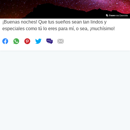
¡Buenas noches! Que tus sueños sean tan lindos y
especiales como tú lo eres para mí, o sea, ¡muchísimo!