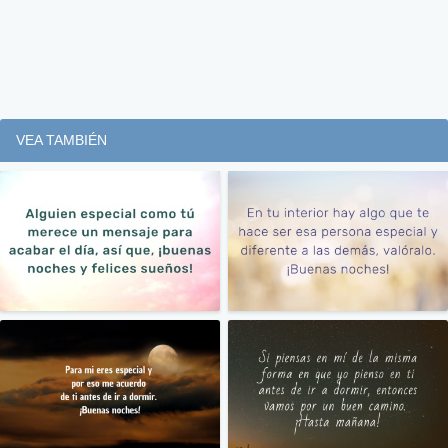
VEA TAMBIÉN