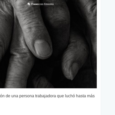
ón de una persona trabajadora que luchó hasta más