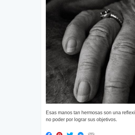
Esas manos tan hermosas son una reflexi
no poder por lograr sus objetivos.