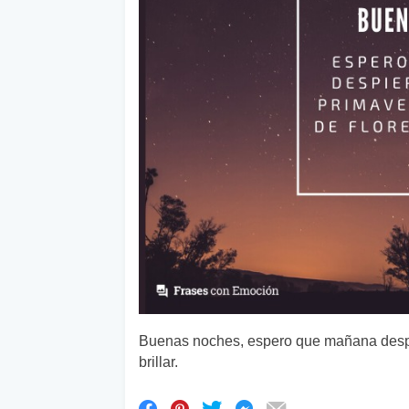
Buenas noches, espero que mañana despie
brillar.