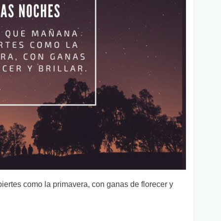
rtes como la primavera, con ganas de florecer y