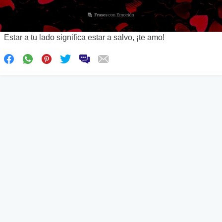
Estar a tu lado significa estar a salvo, ¡te amo!