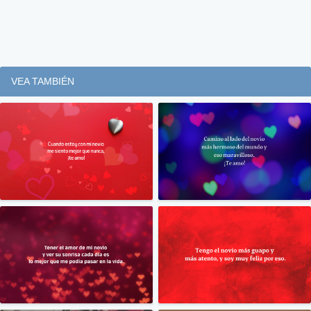
VEA TAMBIÉN