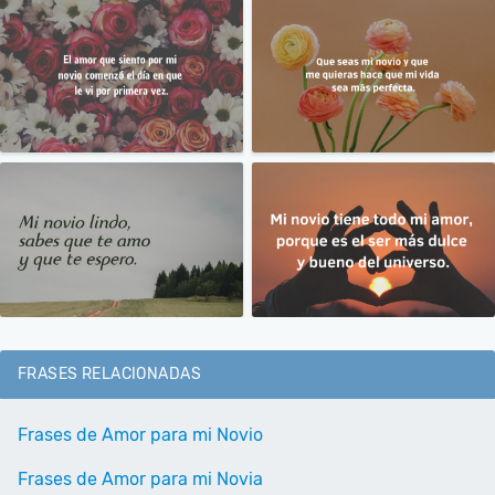
FRASES RELACIONADAS
Frases de Amor para mi Novio
Frases de Amor para mi Novia