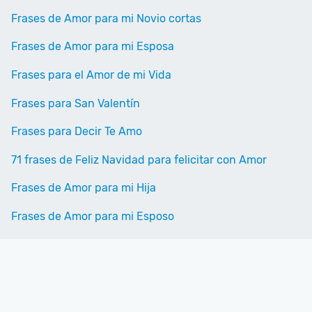
Frases de Amor para mi Novio cortas
Frases de Amor para mi Esposa
Frases para el Amor de mi Vida
Frases para San Valentín
Frases para Decir Te Amo
71 frases de Feliz Navidad para felicitar con Amor
Frases de Amor para mi Hija
Frases de Amor para mi Esposo