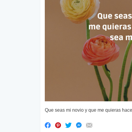
Que seas mi novio y que me quieras hace