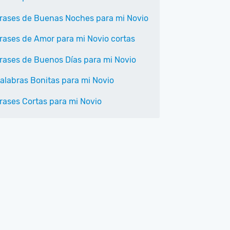
rases de Buenas Noches para mi Novio
rases de Amor para mi Novio cortas
rases de Buenos Días para mi Novio
alabras Bonitas para mi Novio
rases Cortas para mi Novio