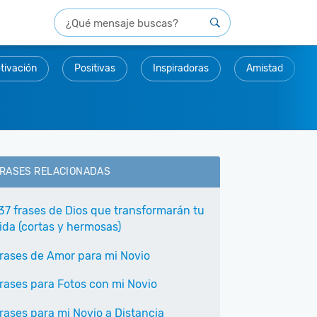
tivación
Positivas
Inspiradoras
Amistad
RASES RELACIONADAS
37 frases de Dios que transformarán tu
ida (cortas y hermosas)
rases de Amor para mi Novio
rases para Fotos con mi Novio
rases para mi Novio a Distancia