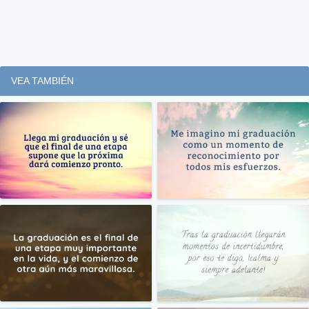
VEA TAMBIÉN