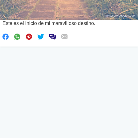
Este es el inicio de mi maravilloso destino.