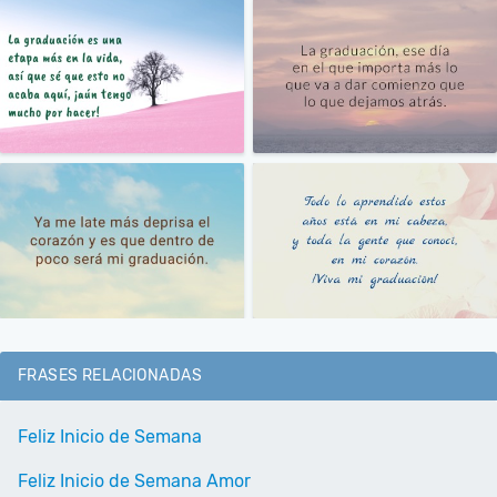
FRASES RELACIONADAS
Feliz Inicio de Semana
Feliz Inicio de Semana Amor