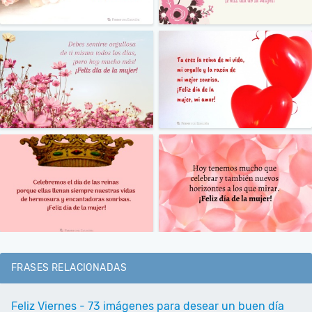
FRASES RELACIONADAS
Feliz Viernes - 73 imágenes para desear un buen día