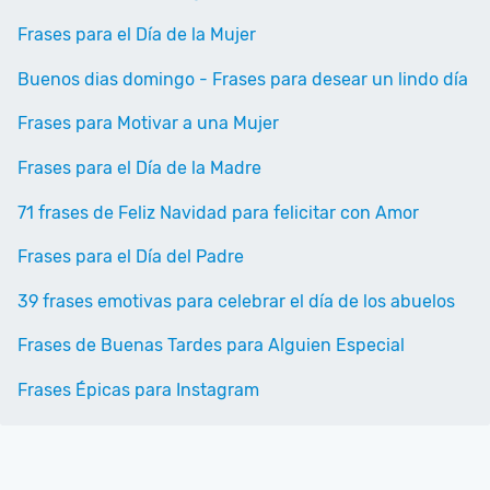
Frases para el Día de la Mujer
Buenos dias domingo - Frases para desear un lindo día
Frases para Motivar a una Mujer
Frases para el Día de la Madre
71 frases de Feliz Navidad para felicitar con Amor
Frases para el Día del Padre
39 frases emotivas para celebrar el día de los abuelos
Frases de Buenas Tardes para Alguien Especial
Frases Épicas para Instagram