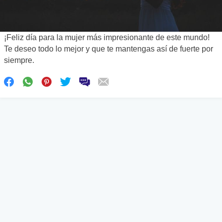
¡Feliz día para la mujer más impresionante de este mundo!
Te deseo todo lo mejor y que te mantengas así de fuerte por
siempre.