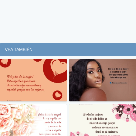
VEA TAMBIÉN