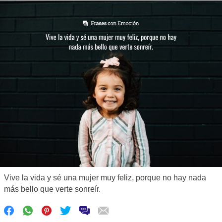
Vive la vida y sé una mujer muy feliz, porque no hay nada
más bello que verte sonreír.