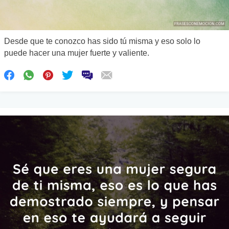
Desde que te conozco has sido tú misma y eso solo lo
puede hacer una mujer fuerte y valiente.