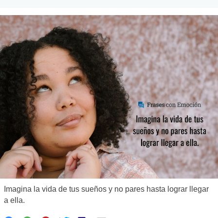
Imagina la vida de tus sueños y no pares hasta lograr llegar
a ella.