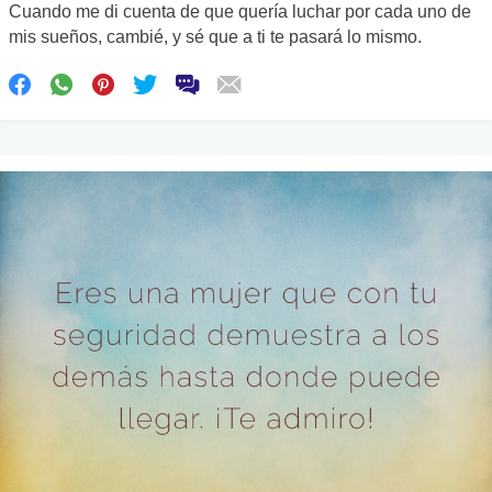
Cuando me di cuenta de que quería luchar por cada uno de
mis sueños, cambié, y sé que a ti te pasará lo mismo.