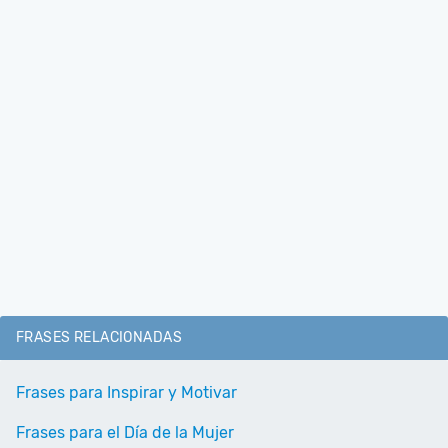
FRASES RELACIONADAS
Frases para Inspirar y Motivar
Frases para el Día de la Mujer