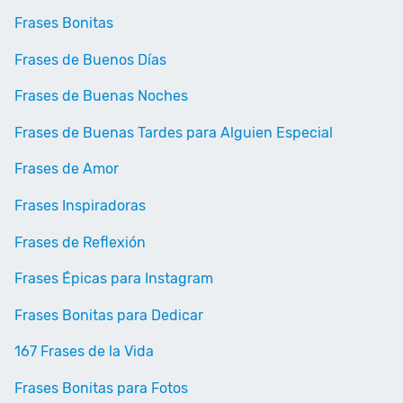
Frases Bonitas
Frases de Buenos Días
Frases de Buenas Noches
Frases de Buenas Tardes para Alguien Especial
Frases de Amor
Frases Inspiradoras
Frases de Reflexión
Frases Épicas para Instagram
Frases Bonitas para Dedicar
167 Frases de la Vida
Frases Bonitas para Fotos