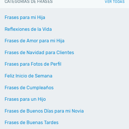
CATEGORÍAS DE FRASES
VER TODAS
Frases para mi Hija
Reflexiones de la Vida
Frases de Amor para mi Hija
Frases de Navidad para Clientes
Frases para Fotos de Perfil
Feliz Inicio de Semana
Frases de Cumpleaños
Frases para un Hijo
Frases de Buenos Días para mi Novia
Frases de Buenas Tardes