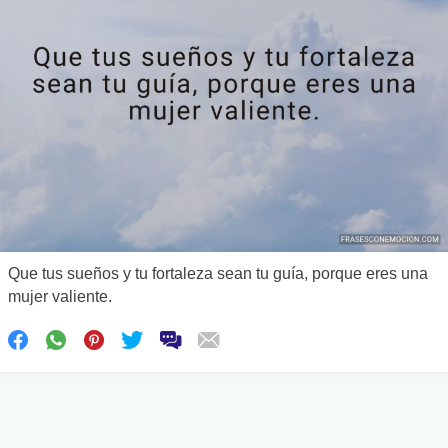
Que tus sueños y tu fortaleza sean tu guía, porque eres una
mujer valiente.