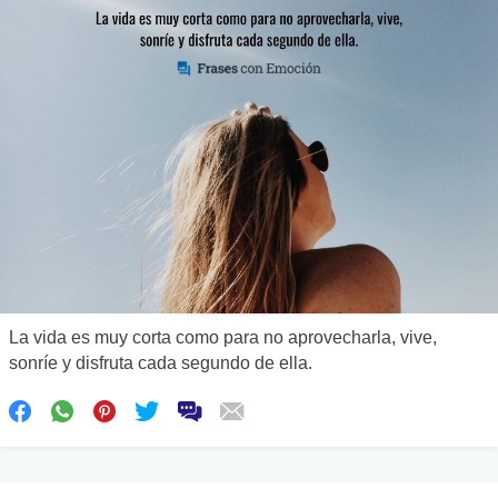
La vida es muy corta como para no aprovecharla, vive,
sonríe y disfruta cada segundo de ella.