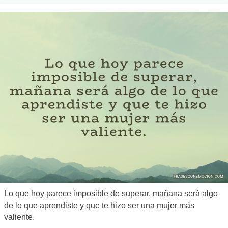
Lo que hoy parece imposible de superar, mañana será algo
de lo que aprendiste y que te hizo ser una mujer más
valiente.