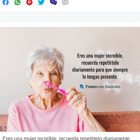
Eres una mujer increíble, recuerda repetírtelo diariamente