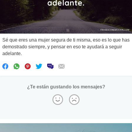
Sé que eres una mujer segura de ti misma, eso es lo que has
demostrado siempre, y pensar en eso te ayudará a seguir
adelante.
¿Te están gustando los mensajes?