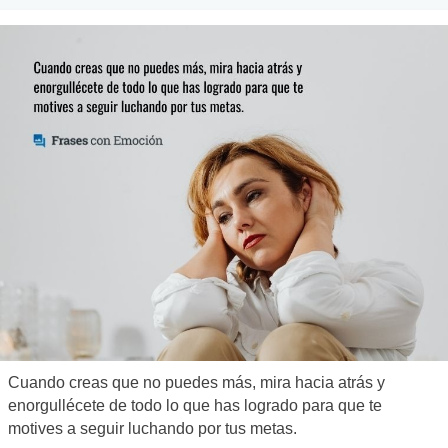
Cuando creas que no puedes más, mira hacia atrás y
enorgullécete de todo lo que has logrado para que te
motives a seguir luchando por tus metas.