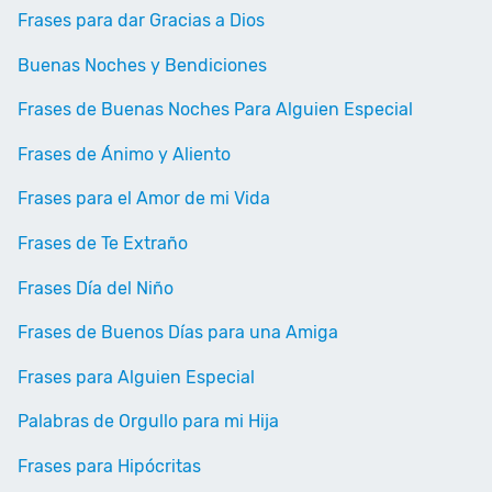
Frases para dar Gracias a Dios
Buenas Noches y Bendiciones
Frases de Buenas Noches Para Alguien Especial
Frases de Ánimo y Aliento
Frases para el Amor de mi Vida
Frases de Te Extraño
Frases Día del Niño
Frases de Buenos Días para una Amiga
Frases para Alguien Especial
Palabras de Orgullo para mi Hija
Frases para Hipócritas