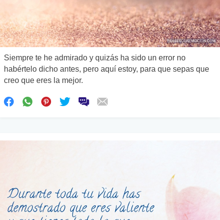
Siempre te he admirado y quizás ha sido un error no
habértelo dicho antes, pero aquí estoy, para que sepas que
creo que eres la mejor.