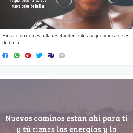
Eres como una estrella resplandeciente así que nunca dejes
de brillar.