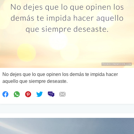
No dejes que lo que opinen los demás te impida hacer
aquello que siempre deseaste.