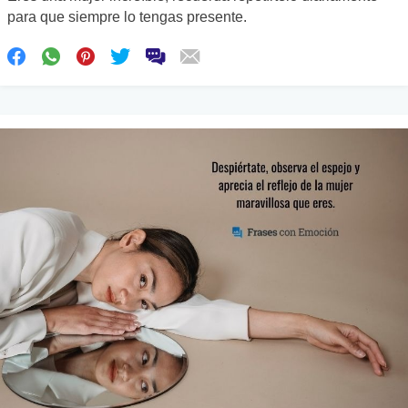
para que siempre lo tengas presente.