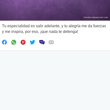
Tu especialidad es salir adelante, y tu alegría me da fuerzas
y me inspira, por eso, ¡que nada te detenga!