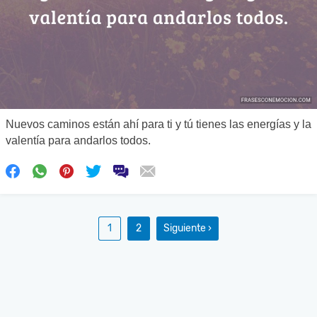
Nuevos caminos están ahí para ti y tú tienes las energías y la
valentía para andarlos todos.
1
2
Siguiente ›