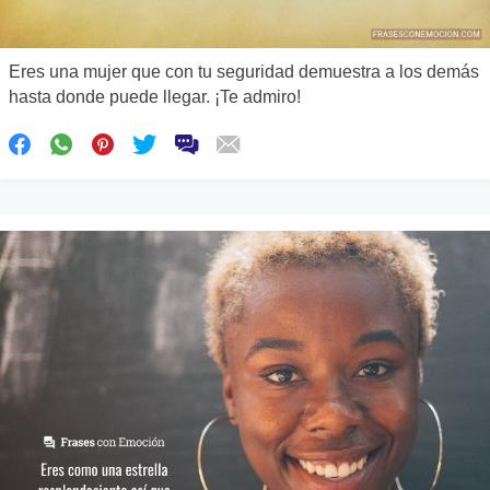
Eres una mujer que con tu seguridad demuestra a los demás
hasta donde puede llegar. ¡Te admiro!