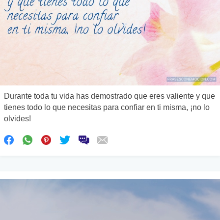
Durante toda tu vida has demostrado que eres valiente y que
tienes todo lo que necesitas para confiar en ti misma, ¡no lo
olvides!