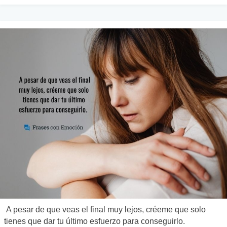
A pesar de que veas el final muy lejos, créeme que solo
tienes que dar tu último esfuerzo para conseguirlo.