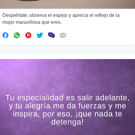
Despiértate, observa el espejo y aprecia el reflejo de la
mujer maravillosa que eres.