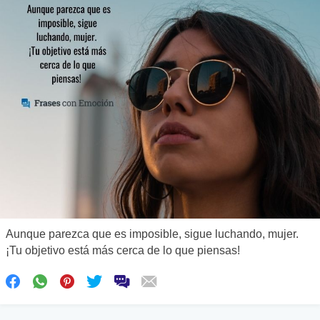
Aunque parezca que es imposible, sigue luchando, mujer.
¡Tu objetivo está más cerca de lo que piensas!