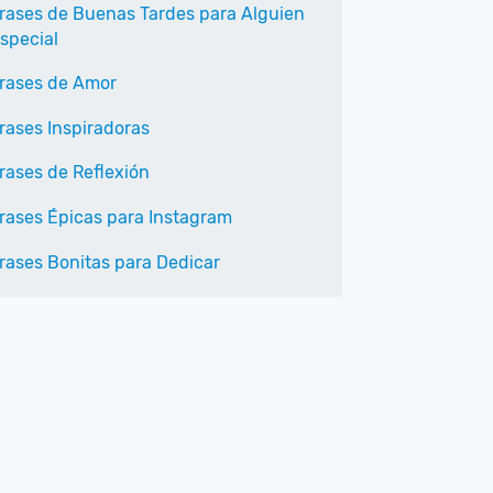
rases de Buenas Tardes para Alguien
special
rases de Amor
rases Inspiradoras
rases de Reflexión
rases Épicas para Instagram
rases Bonitas para Dedicar