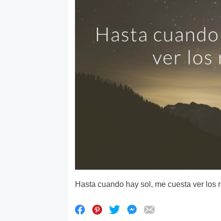
Hasta cuando hay sol, me cuesta ver los r