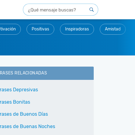
tivación
Positivas
Inspiradoras
Amistad
RASES RELACIONADAS
rases Depresivas
rases Bonitas
rases de Buenos Días
rases de Buenas Noches