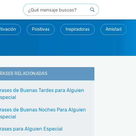
tivación
Positivas
Inspiradoras
Amistad
RASES RELACIONADAS
rases de Buenas Tardes para Alguien
special
rases de Buenas Noches Para Alguien
special
rases para Alguien Especial