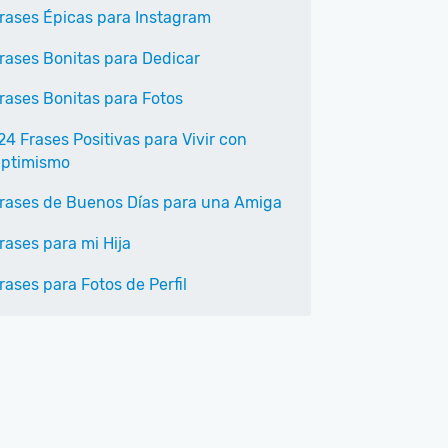
rases Épicas para Instagram
rases Bonitas para Dedicar
rases Bonitas para Fotos
24 Frases Positivas para Vivir con
ptimismo
rases de Buenos Días para una Amiga
rases para mi Hija
rases para Fotos de Perfil