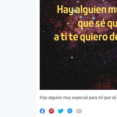
Hay alguien muy especial para mí que sé 