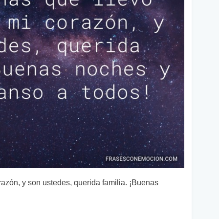
azón, y son ustedes, querida familia. ¡Buenas