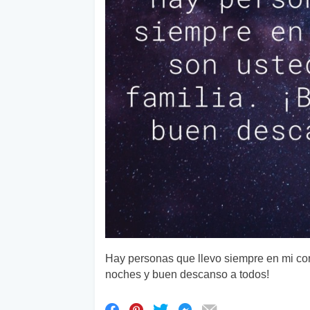
Hay personas que llevo siempre en mi cor
noches y buen descanso a todos!