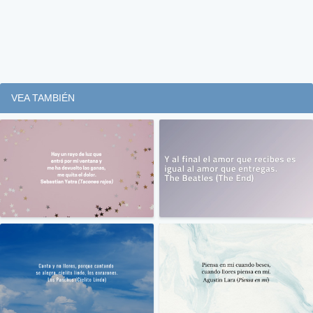
VEA TAMBIÉN