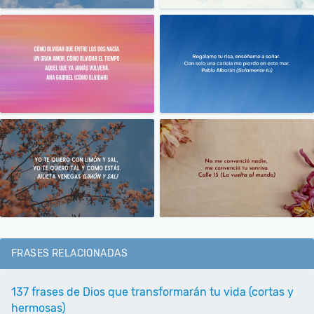
FRASES RELACIONADAS
137 frases de Dios que transformarán tu vida (cortas y
hermosas)