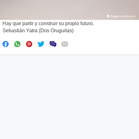
Hay quе partir y construir su propio futuro.
Sebastián Yatra (Dos Oruguitas)