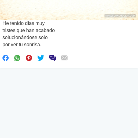
He tenido días muy
tristes que han acabado
solucionándose solo
por ver tu sonrisa.