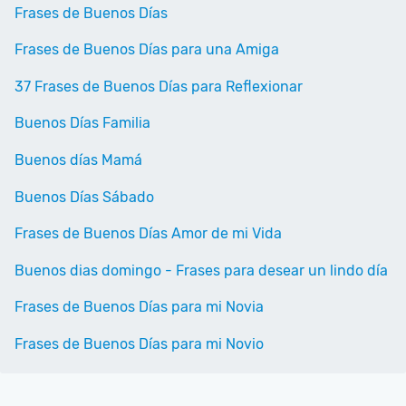
Frases de Buenos Días
Frases de Buenos Días para una Amiga
37 Frases de Buenos Días para Reflexionar
Buenos Días Familia
Buenos días Mamá
Buenos Días Sábado
Frases de Buenos Días Amor de mi Vida
Buenos dias domingo - Frases para desear un lindo día
Frases de Buenos Días para mi Novia
Frases de Buenos Días para mi Novio