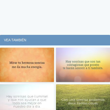
VEA TAMBIÉN