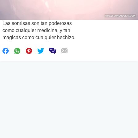
Las sonrisas son tan poderosas
como cualquier medicina, y tan
mágicas como cualquier hechizo.