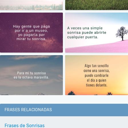
FRASES RELACIONADAS
Frases de Sonrisas