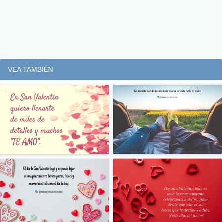
VEA TAMBIÉN