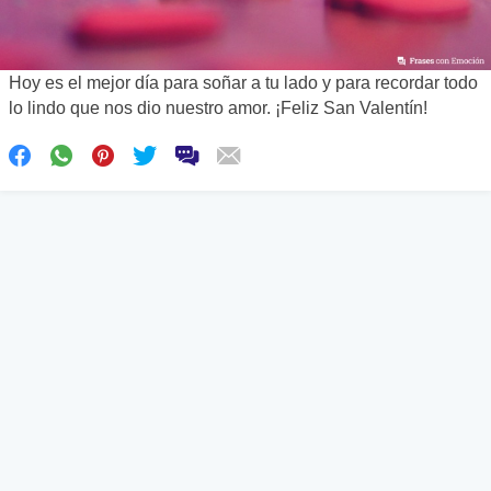
Hoy es el mejor día para soñar a tu lado y para recordar todo
lo lindo que nos dio nuestro amor. ¡Feliz San Valentín!