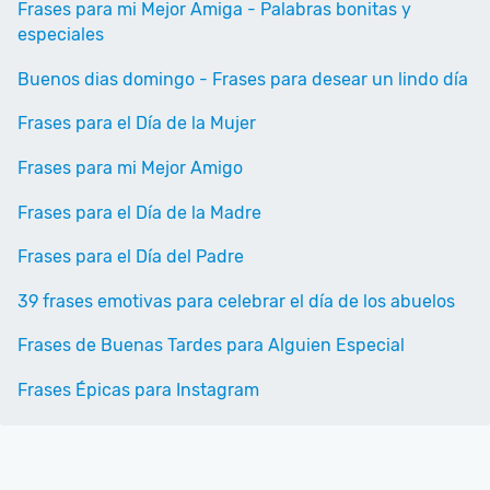
Frases para mi Mejor Amiga - Palabras bonitas y
especiales
Buenos dias domingo - Frases para desear un lindo día
Frases para el Día de la Mujer
Frases para mi Mejor Amigo
Frases para el Día de la Madre
Frases para el Día del Padre
39 frases emotivas para celebrar el día de los abuelos
Frases de Buenas Tardes para Alguien Especial
Frases Épicas para Instagram