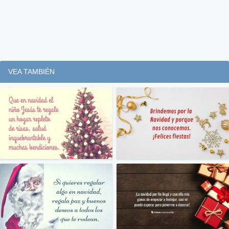
VEA TAMBIÉN