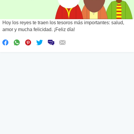
Hoy los reyes te traen los tesoros más importantes: salud,
amor y mucha felicidad. ¡Feliz día!