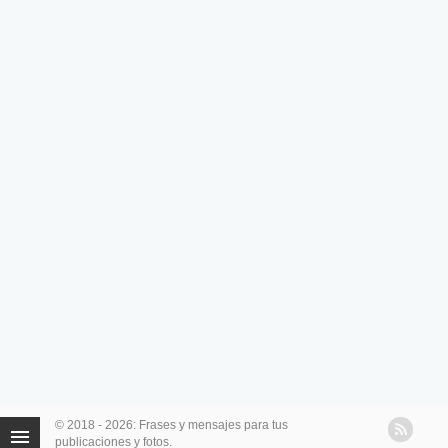
© 2018 - 2026: Frases y mensajes para tus
publicaciones y fotos.