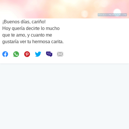
¡Buenos días, cariño!
Hoy quería decirte lo mucho
que te amo, y cuanto me
gustaría ver tu hermosa carita.