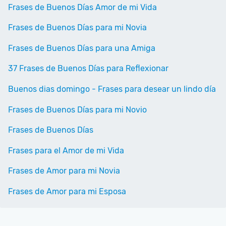
Frases de Buenos Días Amor de mi Vida
Frases de Buenos Días para mi Novia
Frases de Buenos Días para una Amiga
37 Frases de Buenos Días para Reflexionar
Buenos dias domingo - Frases para desear un lindo día
Frases de Buenos Días para mi Novio
Frases de Buenos Días
Frases para el Amor de mi Vida
Frases de Amor para mi Novia
Frases de Amor para mi Esposa