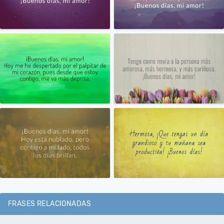
FRASES RELACIONADAS