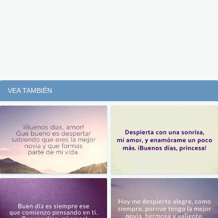
VEA TAMBIÉN