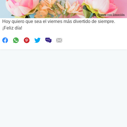
Hoy quiero que sea el viernes más divertido de siempre.
¡Feliz día!