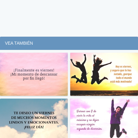
VEA TAMBIÉN