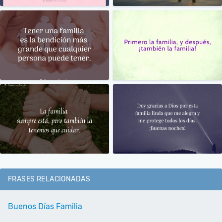
FRASES RELACIONADAS
Buenos Días Familia