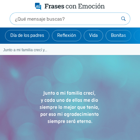
Día de los padres
Reflexión
Vida
Bonitas
Junto a mi familia crecí y...