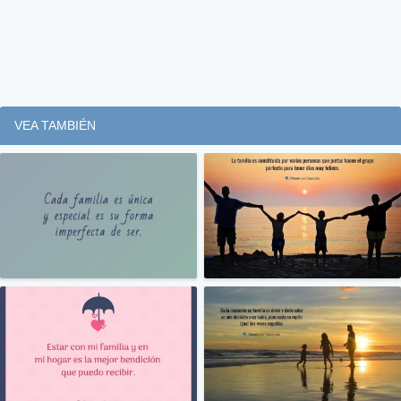
VEA TAMBIÉN