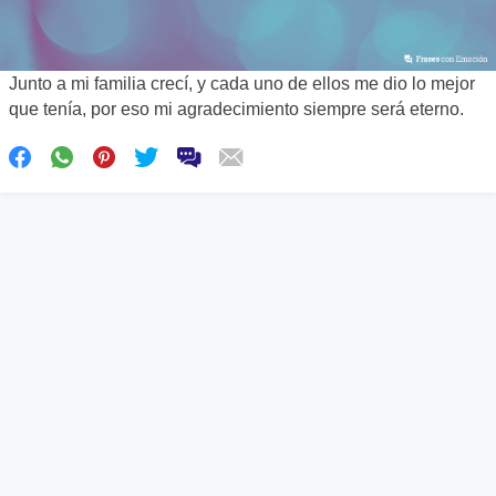
Junto a mi familia crecí, y cada uno de ellos me dio lo mejor
que tenía, por eso mi agradecimiento siempre será eterno.