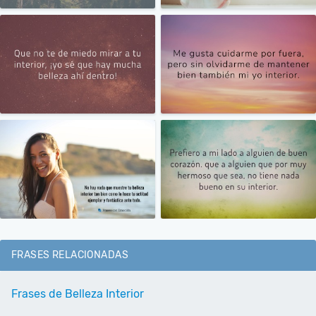
FRASES RELACIONADAS
Frases de Belleza Interior