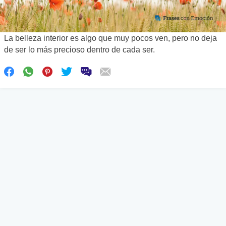
La belleza interior es algo que muy pocos ven, pero no deja
de ser lo más precioso dentro de cada ser.