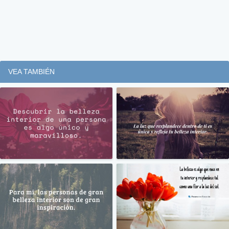
VEA TAMBIÉN