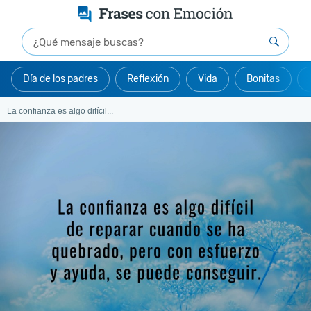
Día de los padres
Reflexión
Vida
Bonitas
La confianza es algo difícil...