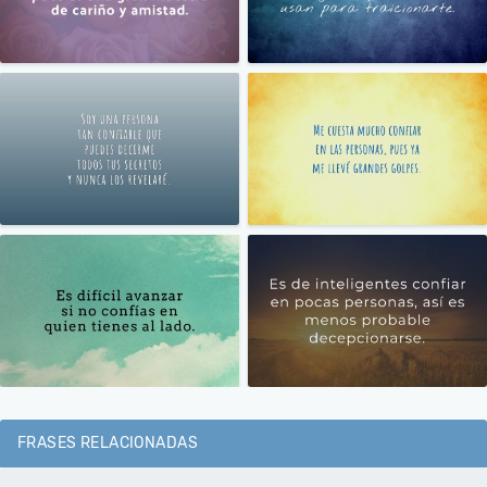
FRASES RELACIONADAS