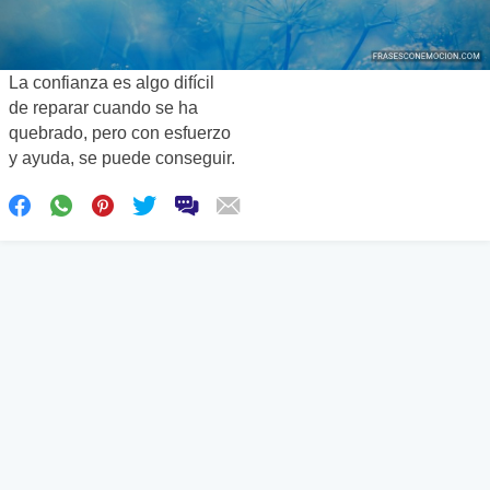
La confianza es algo difícil
de reparar cuando se ha
quebrado, pero con esfuerzo
y ayuda, se puede conseguir.