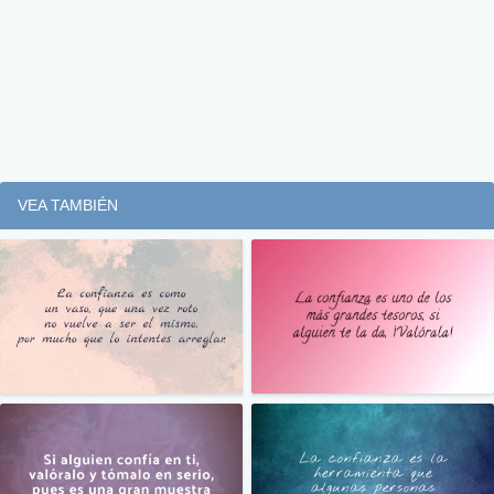
VEA TAMBIÉN