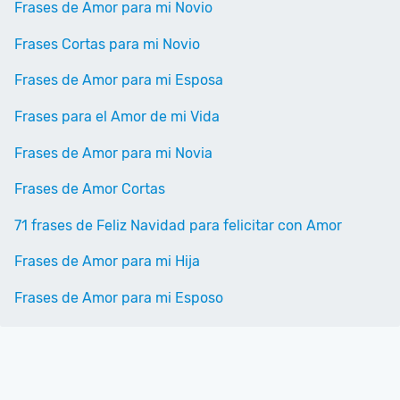
Frases de Amor para mi Novio
Frases Cortas para mi Novio
Frases de Amor para mi Esposa
Frases para el Amor de mi Vida
Frases de Amor para mi Novia
Frases de Amor Cortas
71 frases de Feliz Navidad para felicitar con Amor
Frases de Amor para mi Hija
Frases de Amor para mi Esposo