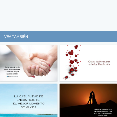
VEA TAMBIÉN