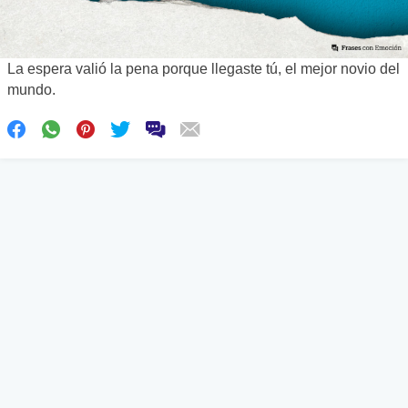
La espera valió la pena porque llegaste tú, el mejor novio del
mundo.