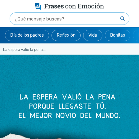
Día de los padres
Reflexión
Vida
Bonitas
La espera valió la pena...