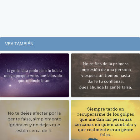
VEA TAMBIÉN