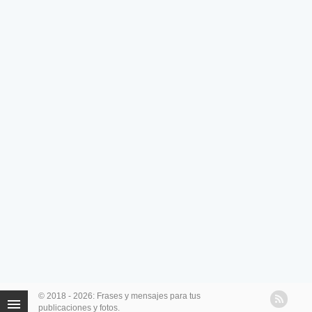
© 2018 - 2026: Frases y mensajes para tus
publicaciones y fotos.