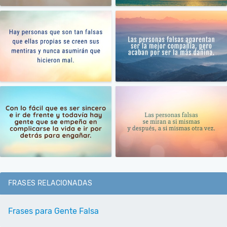
FRASES RELACIONADAS
Frases para Gente Falsa