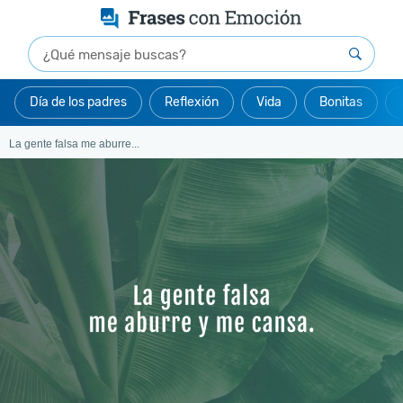
Día de los padres
Reflexión
Vida
Bonitas
La gente falsa me aburre...