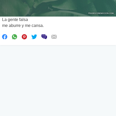
La gente falsa
me aburre y me cansa.