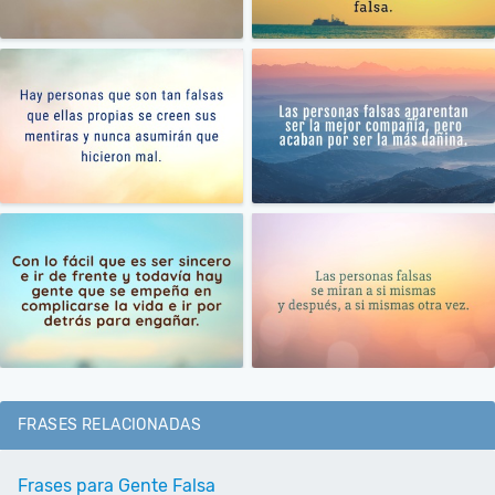
FRASES RELACIONADAS
Frases para Gente Falsa