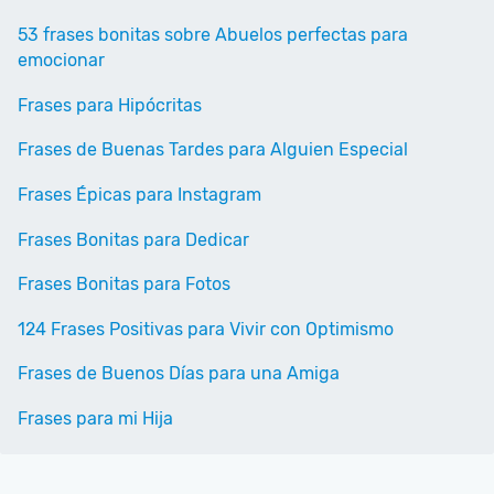
53 frases bonitas sobre Abuelos perfectas para
emocionar
Frases para Hipócritas
Frases de Buenas Tardes para Alguien Especial
Frases Épicas para Instagram
Frases Bonitas para Dedicar
Frases Bonitas para Fotos
124 Frases Positivas para Vivir con Optimismo
Frases de Buenos Días para una Amiga
Frases para mi Hija