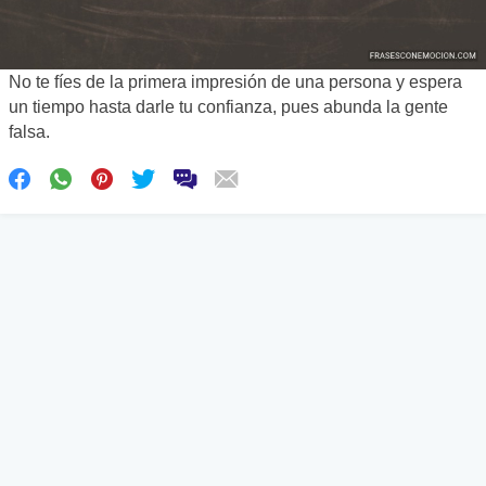
No te fíes de la primera impresión de una persona y espera
un tiempo hasta darle tu confianza, pues abunda la gente
falsa.