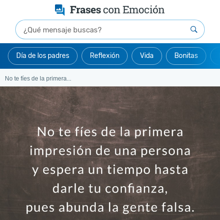
Día de los padres
Reflexión
Vida
Bonitas
No te fíes de la primera...