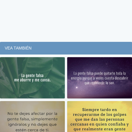
VEA TAMBIÉN