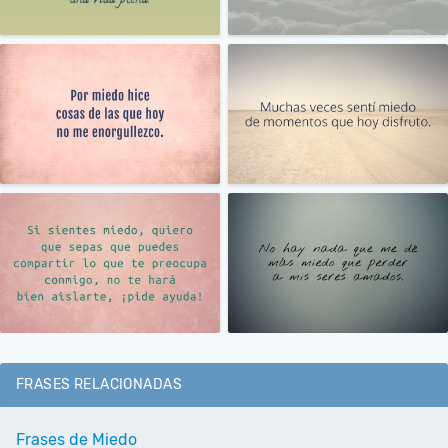
FRASES RELACIONADAS
Frases de Miedo