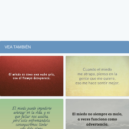
VEA TAMBIÉN