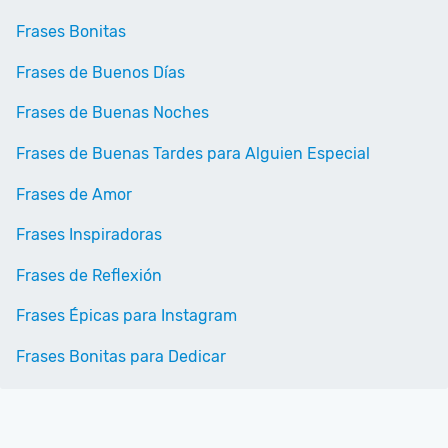
Frases Bonitas
Frases de Buenos Días
Frases de Buenas Noches
Frases de Buenas Tardes para Alguien Especial
Frases de Amor
Frases Inspiradoras
Frases de Reflexión
Frases Épicas para Instagram
Frases Bonitas para Dedicar