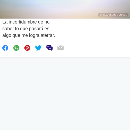
La incertidumbre de no
saber lo que pasará es
algo que me logra aterrar.