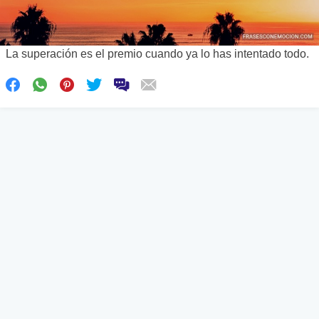
La superación es el premio cuando ya lo has intentado todo.