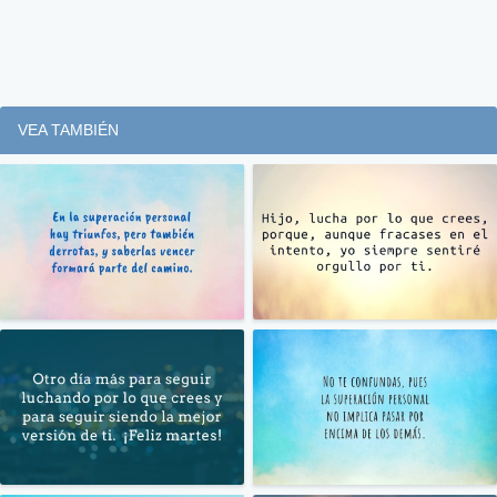
VEA TAMBIÉN