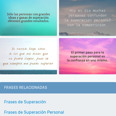
FRASES RELACIONADAS
Frases de Superación
Frases de Superación Personal