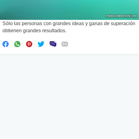
Sólo las personas con grandes ideas y ganas de superación
obtienen grandes resultados.