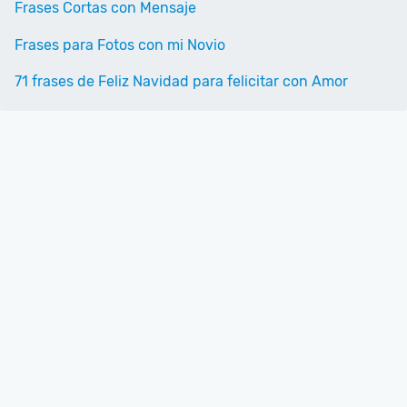
Frases Cortas con Mensaje
Frases para Fotos con mi Novio
71 frases de Feliz Navidad para felicitar con Amor