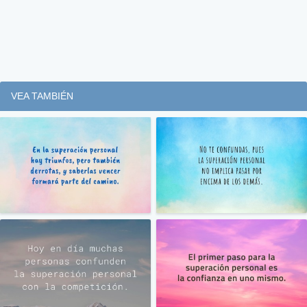
VEA TAMBIÉN