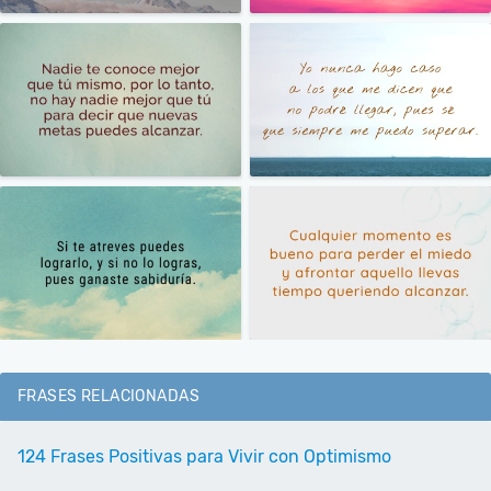
FRASES RELACIONADAS
124 Frases Positivas para Vivir con Optimismo