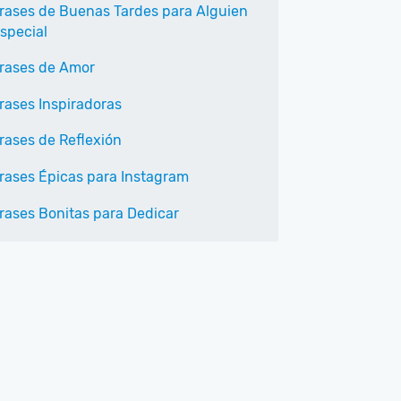
rases de Buenas Tardes para Alguien
special
rases de Amor
rases Inspiradoras
rases de Reflexión
rases Épicas para Instagram
rases Bonitas para Dedicar