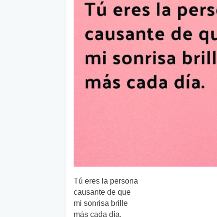
Tú eres la persona
causante de que
mi sonrisa brille
más cada día.