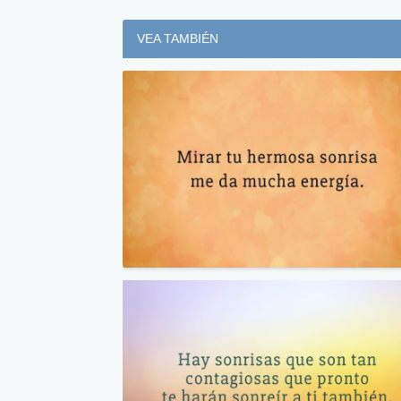
VEA TAMBIÉN