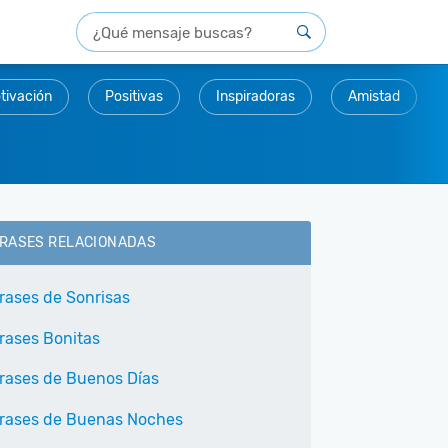
tivación
Positivas
Inspiradoras
Amistad
RASES RELACIONADAS
rases de Sonrisas
rases Bonitas
rases de Buenos Días
rases de Buenas Noches