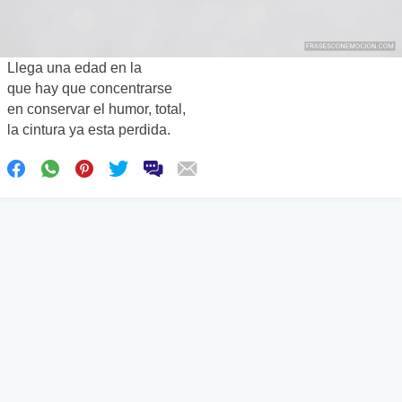
Llega una edad en la
que hay que concentrarse
en conservar el humor, total,
la cintura ya esta perdida.