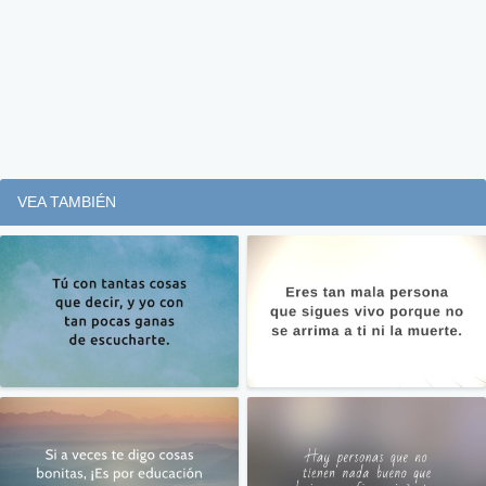
VEA TAMBIÉN