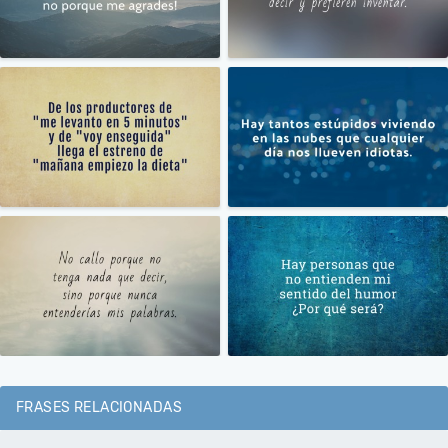
FRASES RELACIONADAS