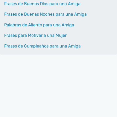
Frases de Buenos Días para una Amiga
Frases de Buenas Noches para una Amiga
Palabras de Aliento para una Amiga
Frases para Motivar a una Mujer
Frases de Cumpleaños para una Amiga