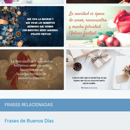
FRASES RELACIONADAS
Frases de Buenos Días