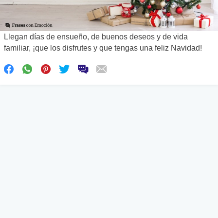
Llegan días de ensueño, de buenos deseos y de vida
familiar, ¡que los disfrutes y que tengas una feliz Navidad!