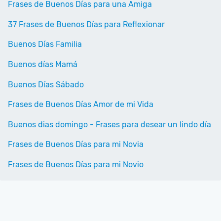
Frases de Buenos Días para una Amiga
37 Frases de Buenos Días para Reflexionar
Buenos Días Familia
Buenos días Mamá
Buenos Días Sábado
Frases de Buenos Días Amor de mi Vida
Buenos dias domingo - Frases para desear un lindo día
Frases de Buenos Días para mi Novia
Frases de Buenos Días para mi Novio