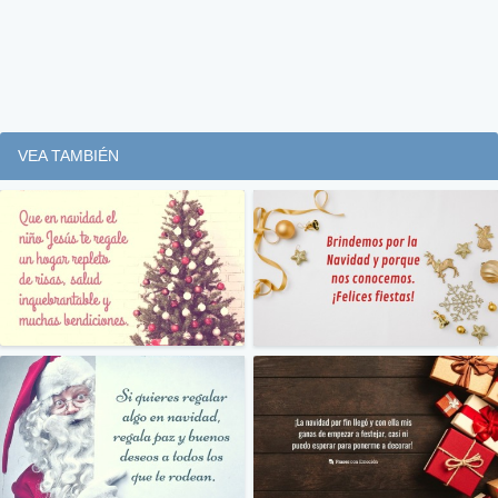
VEA TAMBIÉN