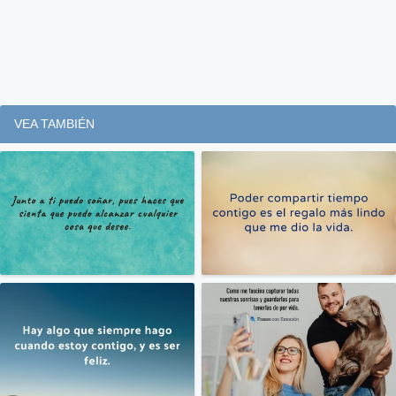
VEA TAMBIÉN