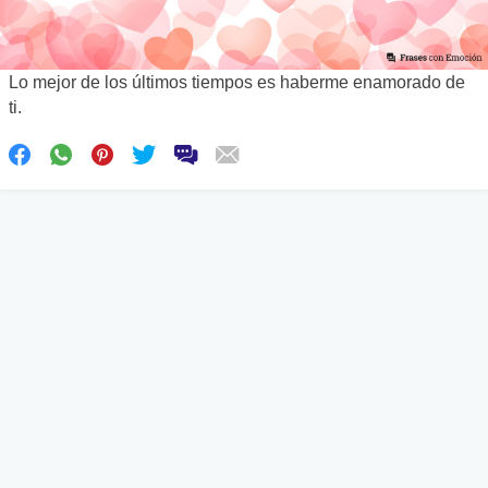
Lo mejor de los últimos tiempos es haberme enamorado de
ti.